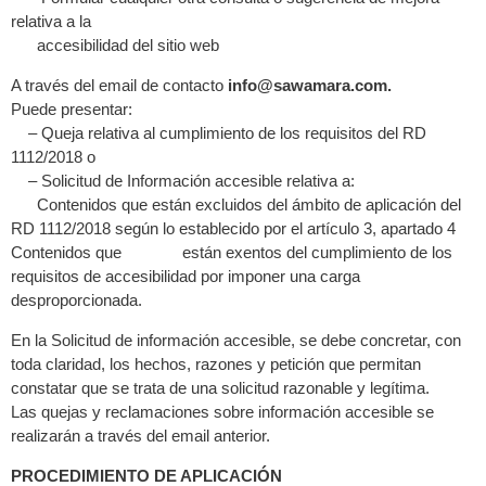
relativa a la
accesibilidad del sitio web
A través del email de contacto
info@sawamara.com.
Puede presentar:
– Queja relativa al cumplimiento de los requisitos del RD
1112/2018 o
– Solicitud de Información accesible relativa a:
Contenidos que están excluidos del ámbito de aplicación del
RD 1112/2018 según lo establecido por el artículo 3, apartado 4
Contenidos que están exentos del cumplimiento de los
requisitos de accesibilidad por imponer una carga
desproporcionada.
En la Solicitud de información accesible, se debe concretar, con
toda claridad, los hechos, razones y petición que permitan
constatar que se trata de una solicitud razonable y legítima.
Las quejas y reclamaciones sobre información accesible se
realizarán a través del email anterior.
PROCEDIMIENTO DE APLICACIÓN