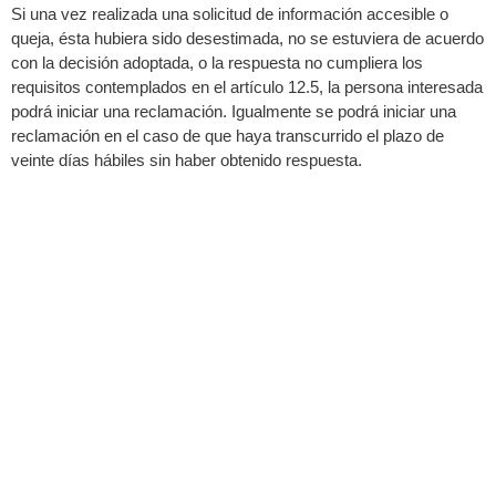
Si una vez realizada una solicitud de información accesible o
queja, ésta hubiera sido desestimada, no se estuviera de acuerdo
con la decisión adoptada, o la respuesta no cumpliera los
requisitos contemplados en el artículo 12.5, la persona interesada
podrá iniciar una reclamación. Igualmente se podrá iniciar una
reclamación en el caso de que haya transcurrido el plazo de
veinte días hábiles sin haber obtenido respuesta.