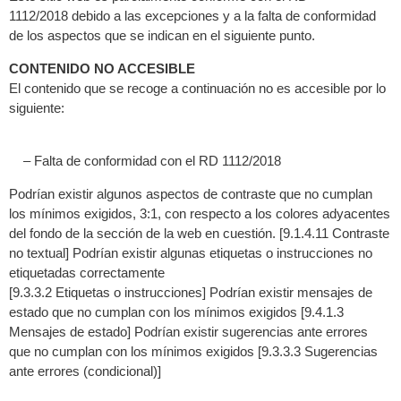
1112/2018 debido a las excepciones y a la falta de conformidad
de los aspectos que se indican en el siguiente punto.
CONTENIDO NO ACCESIBLE
El contenido que se recoge a continuación no es accesible por lo
siguiente:
– Falta de conformidad con el RD 1112/2018
Podrían existir algunos aspectos de contraste que no cumplan
los mínimos exigidos, 3:1, con respecto a los colores adyacentes
del fondo de la sección de la web en cuestión. [9.1.4.11 Contraste
no textual] Podrían existir algunas etiquetas o instrucciones no
etiquetadas correctamente
[9.3.3.2 Etiquetas o instrucciones] Podrían existir mensajes de
estado que no cumplan con los mínimos exigidos [9.4.1.3
Mensajes de estado] Podrían existir sugerencias ante errores
que no cumplan con los mínimos exigidos [9.3.3.3 Sugerencias
ante errores (condicional)]