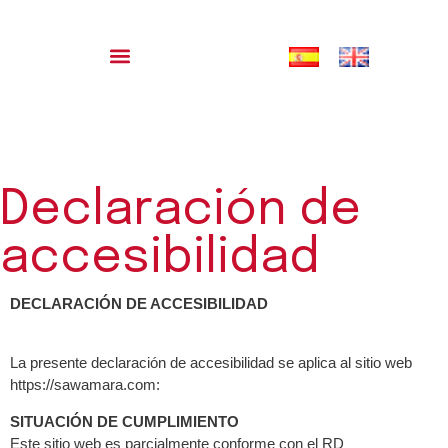
Declaración de
accesibilidad
DECLARACIÓN DE ACCESIBILIDAD
La presente declaración de accesibilidad se aplica al sitio web
https://sawamara.com:
SITUACIÓN DE CUMPLIMIENTO
Este sitio web es parcialmente conforme con el RD