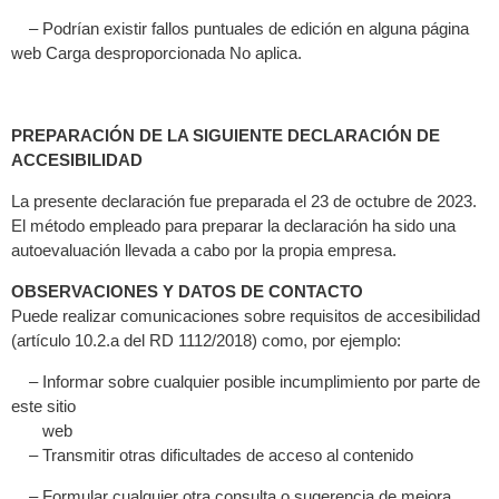
– Podrían existir fallos puntuales de edición en alguna página
web Carga desproporcionada No aplica.
PREPARACIÓN DE LA SIGUIENTE DECLARACIÓN DE
ACCESIBILIDAD
La presente declaración fue preparada el 23 de octubre de 2023.
El método empleado para preparar la declaración ha sido una
autoevaluación llevada a cabo por la propia empresa.
OBSERVACIONES Y DATOS DE CONTACTO
Puede realizar comunicaciones sobre requisitos de accesibilidad
(artículo 10.2.a del RD 1112/2018) como, por ejemplo:
– Informar sobre cualquier posible incumplimiento por parte de
este sitio
web
– Transmitir otras dificultades de acceso al contenido
– Formular cualquier otra consulta o sugerencia de mejora