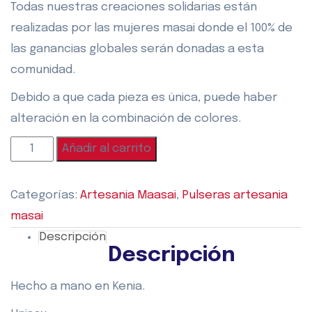
Todas nuestras creaciones solidarias están
realizadas por las mujeres masai donde el 100% de
las ganancias globales serán donadas a esta
comunidad.
Debido a que cada pieza es única, puede haber
alteración en la combinación de colores.
Añadir al carrito
Categorías:
Artesania Maasai
,
Pulseras artesania
masai
Descripción
Descripción
Hecho a mano en Kenia.