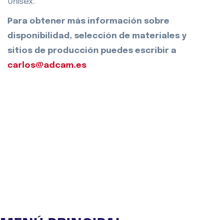
Unisex.
Para obtener más información sobre
disponibilidad, selección de materiales y
sitios de producción puedes escribir a
carlos@adcam.es