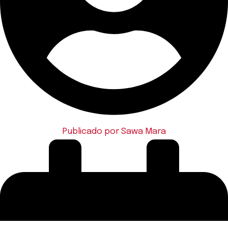
Publicado por
Sawa Mara