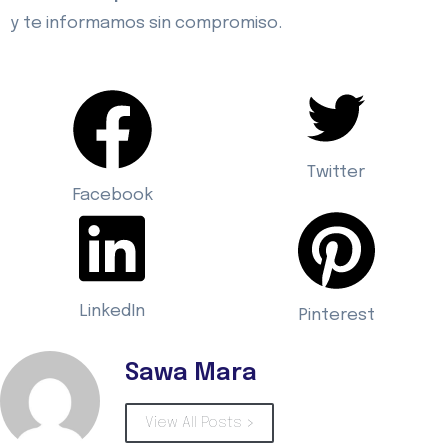
y te informamos sin compromiso.
Twitter
Facebook
LinkedIn
Pinterest
Sawa Mara
View All Posts >