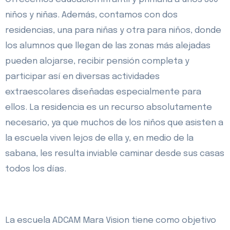
niños y niñas. Además, contamos con dos
residencias, una para niñas y otra para niños, donde
los alumnos que llegan de las zonas más alejadas
pueden alojarse, recibir pensión completa y
participar así en diversas actividades
extraescolares diseñadas especialmente para
ellos. La residencia es un recurso absolutamente
necesario, ya que muchos de los niños que asisten a
la escuela viven lejos de ella y, en medio de la
sabana, les resulta inviable caminar desde sus casas
todos los días.
La escuela ADCAM Mara Vision tiene como objetivo