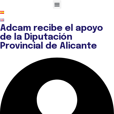
Adcam recibe el apoyo
de la Diputación
Provincial de Alicante