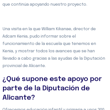
que continúa apoyando nuestro proyecto.
Una visita en la que William Kikanae, director de
Adcam Kenia, pudo informar sobre el
funcionamiento de la escuela que tenemos en
Kenia, y mostrar todos los avances que se han
llevado a cabo gracias a las ayudas de la Diputación
provincial de Alicante.
¿Qué supone este apoyo por
parte de la Diputación de
Alicante?
Ofrecemos educación infantil y primaria a unos 300