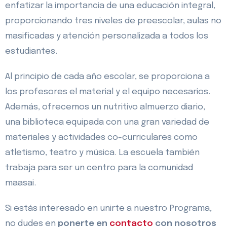
enfatizar la importancia de una educación integral,
proporcionando tres niveles de preescolar, aulas no
masificadas y atención personalizada a todos los
estudiantes.
Al principio de cada año escolar, se proporciona a
los profesores el material y el equipo necesarios.
Además, ofrecemos un nutritivo almuerzo diario,
una biblioteca equipada con una gran variedad de
materiales y actividades co-curriculares como
atletismo, teatro y música. La escuela también
trabaja para ser un centro para la comunidad
maasai.
Si estás interesado en unirte a nuestro Programa,
no dudes en
ponerte en
contacto
con nosotros