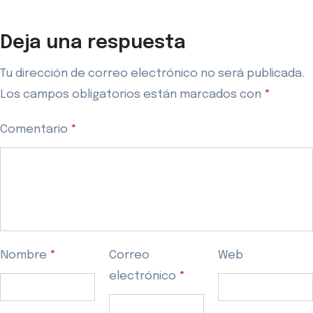
Deja una respuesta
Tu dirección de correo electrónico no será publicada.
Los campos obligatorios están marcados con
*
Comentario
*
Nombre
*
Correo
Web
electrónico
*