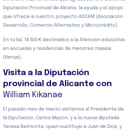
Diputación Provincial de Alicate, la ayuda y el apoyo
que ofrece a nuestro proyecto ADCAM (Asociación
Desarrollo, Comercio Alternativo y Microcrédito)
En total, 14.500 € destinados a la Atención educativa
en escuelas y residencias de menores maasai
(Kenya).
Visita a la Diputación
provincial de Alicante con
William Kikanae
El pasado mes de marzo visitamos al Presidente de
la Diputación, Carlos Mazón, y a la nueva diputada
Teresa Belmonte, quien sustituye a Juan de Dios, y