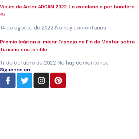
Viajes de Autor ADCAM 2022: La excelencia por bandera
￼
14 de agosto de 2022
No hay comentarios
Premio Icárion al mejor Trabajo de Fin de Máster sobre
Turismo sostenible
17 de octubre de 2022
No hay comentarios
Síguenos en