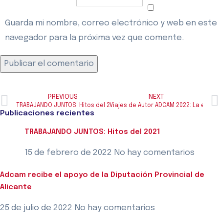
Guarda mi nombre, correo electrónico y web en este
navegador para la próxima vez que comente.
PREVIOUS
NEXT
TRABAJANDO JUNTOS: Hitos del 2021
Viajes de Autor ADCAM 2022: La exc
Publicaciones recientes
TRABAJANDO JUNTOS: Hitos del 2021
15 de febrero de 2022
No hay comentarios
Adcam recibe el apoyo de la Diputación Provincial de
Alicante
25 de julio de 2022
No hay comentarios