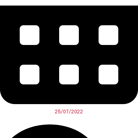
25/07/2022