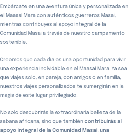
Embárcate en una aventura única y personalizada en
el Maasai Mara con auténticos guerreros Masai,
mientras contribuyes al apoyo integral de la
Comunidad Masai a través de nuestro campamento
sostenible.
Creemos que cada día es una oportunidad para vivir
una experiencia inolvidable en el Maasai Mara. Ya sea
que viajes solo, en pareja, con amigos o en familia,
nuestros viajes personalizados te sumergirán en la
magia de este lugar privilegiado.
No solo descubrirás la extraordinaria belleza de la
sabana africana, sino que también
contribuirás al
apoyo integral de la Comunidad Masai, una