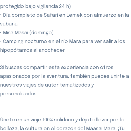
protegido bajo vigilancia 24 h)
• Día completo de Safari en Lemek con almuerzo en la
sabana
• Misa Masai (domingo)
• Camping nocturno en el río Mara para ver salir a los
hipopótamos al anochecer
Si buscas compartir esta experiencia con otros
apasionados por la aventura, también puedes unirte a
nuestros viajes de autor tematizados y
personalizados.
Únete en un viaje 100% solidario y déjate llevar por la
belleza, la cultura en el corazón del Maasai Mara. ¡Tu