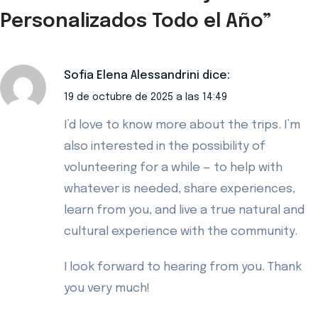
Personalizados Todo el Año
”
Sofia Elena Alessandrini
dice:
19 de octubre de 2025 a las 14:49
I’d love to know more about the trips. I’m
also interested in the possibility of
volunteering for a while — to help with
whatever is needed, share experiences,
learn from you, and live a true natural and
cultural experience with the community.
I look forward to hearing from you. Thank
you very much!