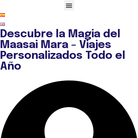
Descubre la Magia del
Maasai Mara – Viajes
Personalizados Todo el
Año