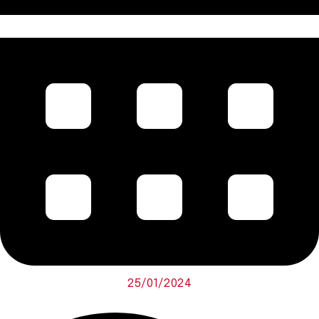
25/01/2024