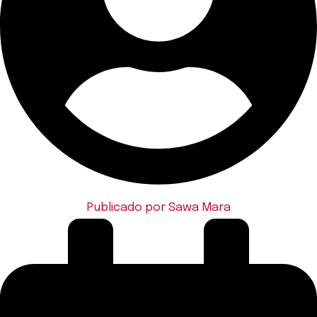
Publicado por
Sawa Mara