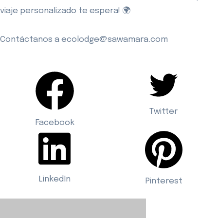
viaje personalizado te espera! 🌍
Contáctanos a ecolodge@sawamara.com
Twitter
Facebook
LinkedIn
Pinterest