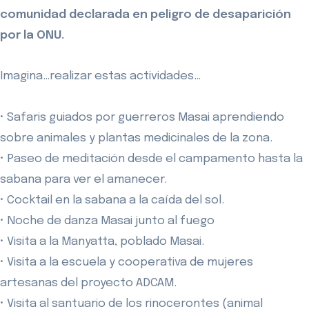
comunidad declarada en peligro de desaparición
por la ONU.
Imagina…realizar estas actividades…
• Safaris guiados por guerreros Masai aprendiendo
sobre animales y plantas medicinales de la zona.
• Paseo de meditación desde el campamento hasta la
sabana para ver el amanecer.
• Cocktail en la sabana a la caída del sol.
• Noche de danza Masai junto al fuego
• Visita a la Manyatta, poblado Masai.
• Visita a la escuela y cooperativa de mujeres
artesanas del proyecto ADCAM.
• Visita al santuario de los rinocerontes (animal