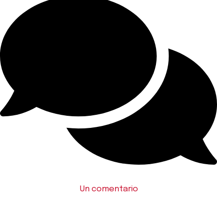
Un comentario