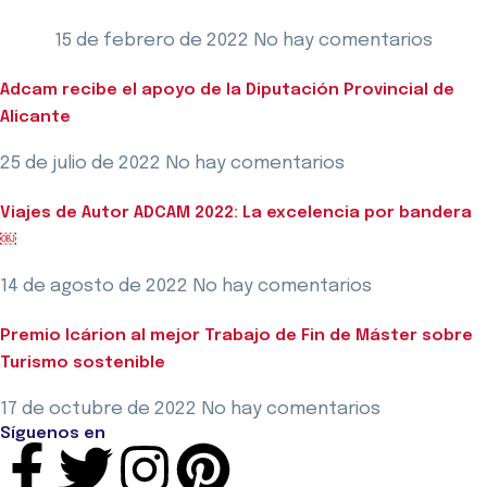
15 de febrero de 2022
No hay comentarios
Adcam recibe el apoyo de la Diputación Provincial de
Alicante
25 de julio de 2022
No hay comentarios
Viajes de Autor ADCAM 2022: La excelencia por bandera
￼
14 de agosto de 2022
No hay comentarios
Premio Icárion al mejor Trabajo de Fin de Máster sobre
Turismo sostenible
17 de octubre de 2022
No hay comentarios
Síguenos en