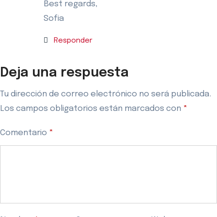
Best regards,
Sofia
Responder
Deja una respuesta
Tu dirección de correo electrónico no será publicada.
Los campos obligatorios están marcados con
*
Comentario
*